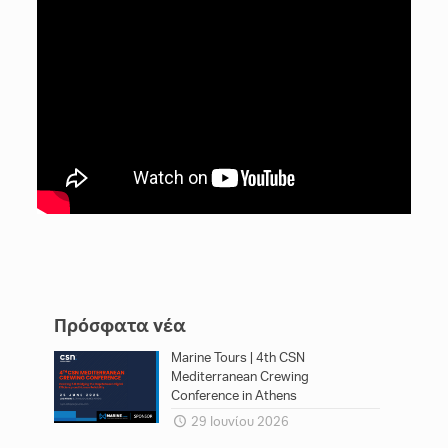
Πρόσφατα νέα
Marine Tours | 4th CSN
Mediterranean Crewing
Conference in Athens
29 Ιουνίου 2026