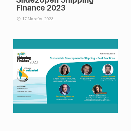
Finance 2023
17 Μαρτίου 2023