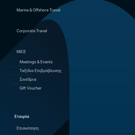
Marine & Offshore Travel
Corporate Travel
MICE
Meetings & Events
Ταξίδια Eπιβράβευσης
Συνέδρια
Gift Voucher
Εταιρία
Επισκόπηση