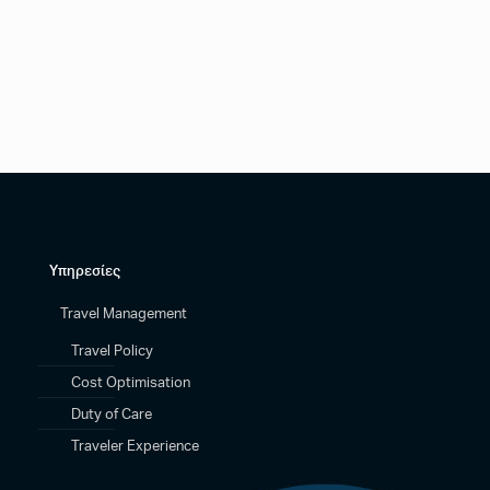
Υπηρεσίες
Travel Management
Travel Policy
Cost Optimisation
Duty of Care
Traveler Experience