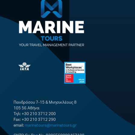
Πανδρόσου 7-15 & Μνησικλέους 8
105 56 Αθήνα
Τηλ: +30 210 3712 200
Fax: +30 210 3712 290
email:
marinetours@marinetours.gr