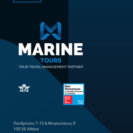
Πανδρόσου 7-15 & Μνησικλέους 8
105 56 Αθήνα