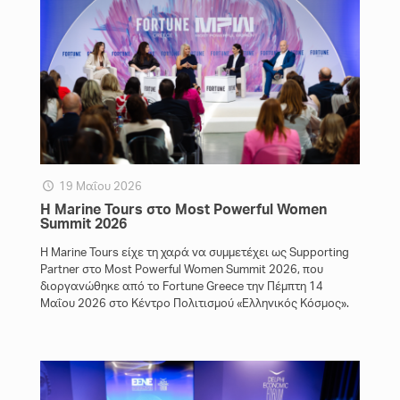
19 Μαΐου 2026
Η Marine Tours στο Most Powerful Women
Summit 2026
Η Marine Tours είχε τη χαρά να συμμετέχει ως Supporting
Partner στο Most Powerful Women Summit 2026, που
διοργανώθηκε από το Fortune Greece την Πέμπτη 14
Μαΐου 2026 στο Κέντρο Πολιτισμού «Ελληνικός Κόσμος».