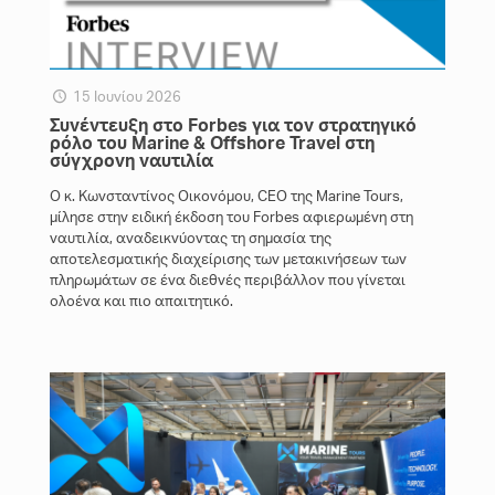
15 Ιουνίου 2026
Συνέντευξη στο Forbes για τον στρατηγικό
ρόλο του Marine & Offshore Travel στη
σύγχρονη ναυτιλία
Ο κ. Κωνσταντίνος Οικονόμου, CEO της Marine Tours,
μίλησε στην ειδική έκδοση του Forbes αφιερωμένη στη
ναυτιλία, αναδεικνύοντας τη σημασία της
αποτελεσματικής διαχείρισης των μετακινήσεων των
πληρωμάτων σε ένα διεθνές περιβάλλον που γίνεται
ολοένα και πιο απαιτητικό.