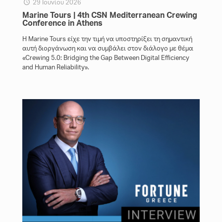
29 Ιουνίου 2026
Marine Tours | 4th CSN Mediterranean Crewing
Conference in Athens
Η Marine Tours είχε την τιμή να υποστηρίξει τη σημαντική
αυτή διοργάνωση και να συμβάλει στον διάλογο με θέμα
«Crewing 5.0: Bridging the Gap Between Digital Efficiency
and Human Reliability».