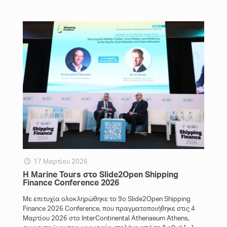
17 Μαρτίου 2026
Η Marine Tours στο Slide2Open Shipping
Finance Conference 2026
Με επιτυχία ολοκληρώθηκε το 9ο Slide2Open Shipping
Finance 2026 Conference, που πραγματοποιήθηκε στις 4
Μαρτίου 2026 στο InterContinental Athenaeum Athens,