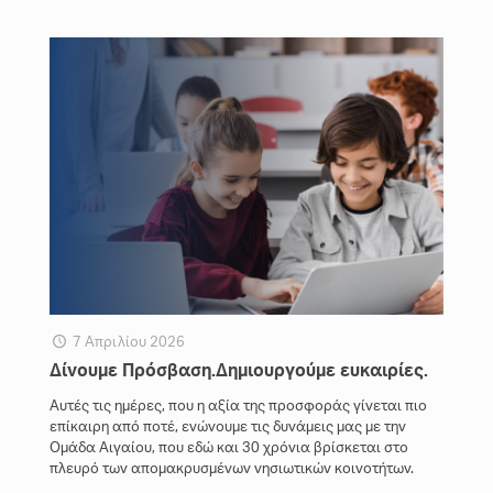
7 Απριλίου 2026
Δίνουμε Πρόσβαση.Δημιουργούμε ευκαιρίες.
Aυτές τις ημέρες, που η αξία της προσφοράς γίνεται πιο
επίκαιρη από ποτέ, ενώνουμε τις δυνάμεις μας με την
Ομάδα Αιγαίου, που εδώ και 30 χρόνια βρίσκεται στο
πλευρό των απομακρυσμένων νησιωτικών κοινοτήτων.