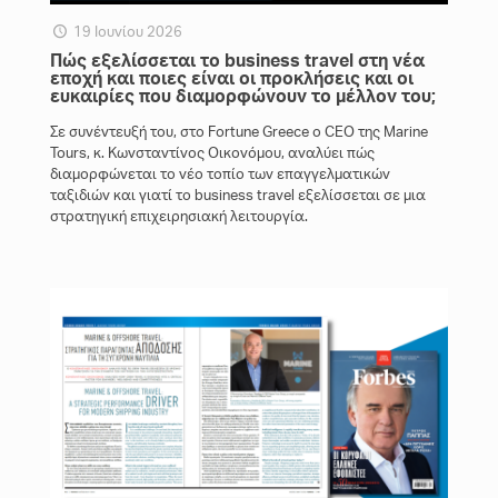
19 Ιουνίου 2026
Πώς εξελίσσεται το business travel στη νέα
εποχή και ποιες είναι οι προκλήσεις και οι
ευκαιρίες που διαμορφώνουν το μέλλον του;
Σε συνέντευξή του, στο Fortune Greece ο CEO της Marine
Tours, κ. Κωνσταντίνος Οικονόμου, αναλύει πώς
διαμορφώνεται το νέο τοπίο των επαγγελματικών
ταξιδιών και γιατί το business travel εξελίσσεται σε μια
στρατηγική επιχειρησιακή λειτουργία.