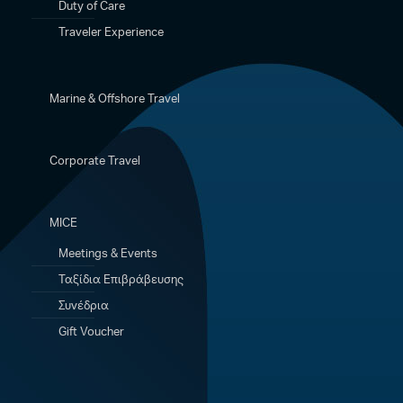
Duty of Care
Traveler Experience
Marine & Offshore Travel
Corporate Travel
MICE
Meetings & Events
Ταξίδια Eπιβράβευσης
Συνέδρια
Gift Voucher