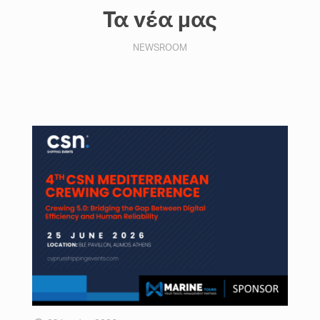
Τα νέα μας
NEWSROOM