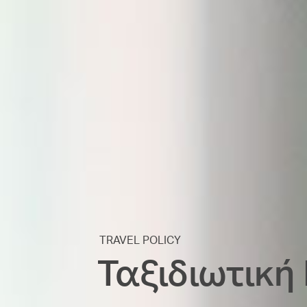
TRAVEL POLICY
Ταξιδιωτική 