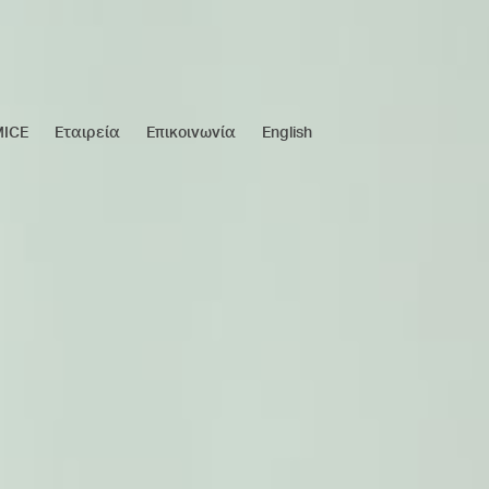
MICE
Εταιρεία
Επικοινωνία
English