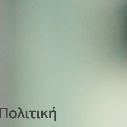
Πολιτική