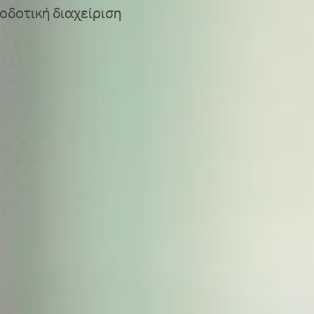
οδοτική διαχείριση