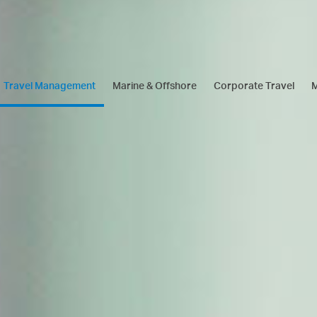
Travel Management
Marine & Offshore
Corporate Travel