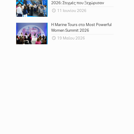
2026: Στιγμές που Ξεχώρισαν
11 Ιουνίου 2026
Η Marine Tours στο Most Powerful
Women Summit 2026
19 Μαΐου 2026