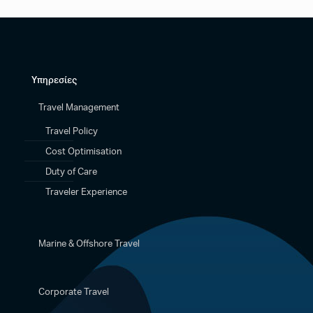
Υπηρεσίες
Travel Management
Travel Policy
Cost Optimisation
Duty of Care
Traveler Experience
Marine & Offshore Travel
Corporate Travel