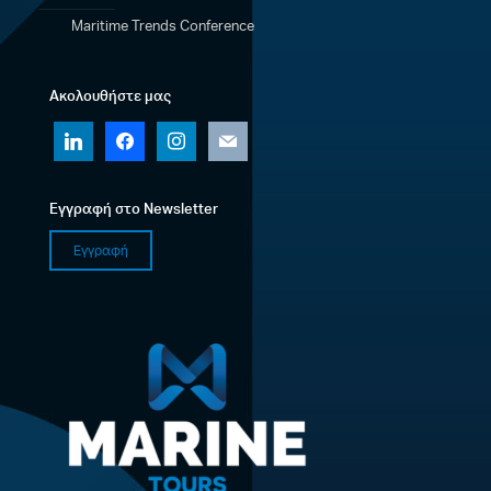
Maritime Trends Conference
Ακολουθήστε μας
linkedin
facebook
instagram
mail
Εγγραφή στο Newsletter
Εγγραφή