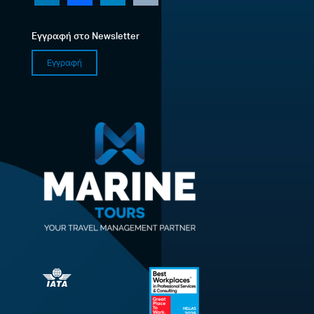
Εγγραφή στο Newsletter
Εγγραφή