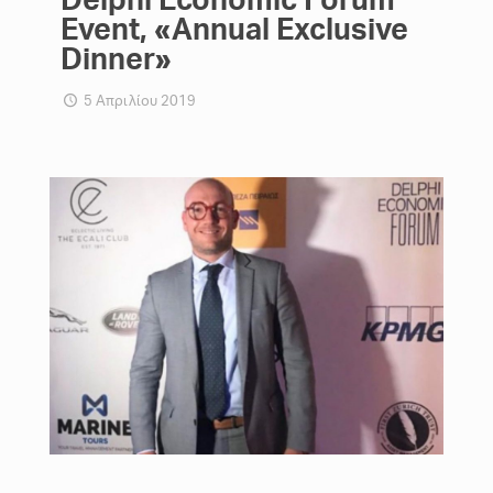
Event, «Annual Exclusive
Dinner»
5 Απριλίου 2019