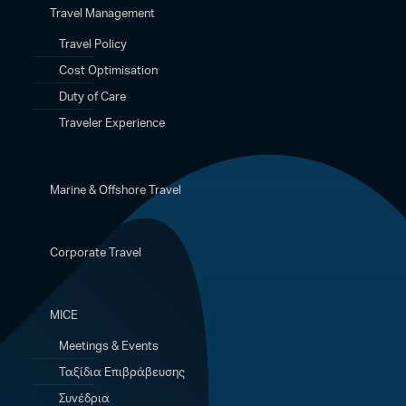
Travel Management
Travel Policy
Cost Optimisation
Duty of Care
Traveler Experience
Marine & Offshore Travel
Corporate Travel
MICE
Meetings & Events
Ταξίδια Eπιβράβευσης
Συνέδρια