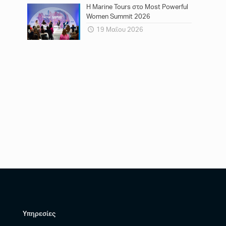
Η Marine Tours στο Most Powerful
Women Summit 2026
19 Μαΐου 2026
Υπηρεσίες