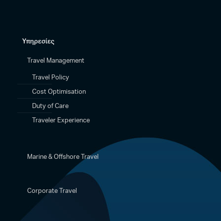
Υπηρεσίες
Travel Management
Travel Policy
Cost Optimisation
Duty of Care
Traveler Experience
Marine & Offshore Travel
Corporate Travel