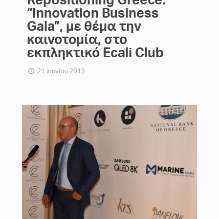
“Innovation Business
Gala”, με θέμα την
καινοτομία, στο
εκπληκτικό Ecali Club
21 Ιουνίου 2019