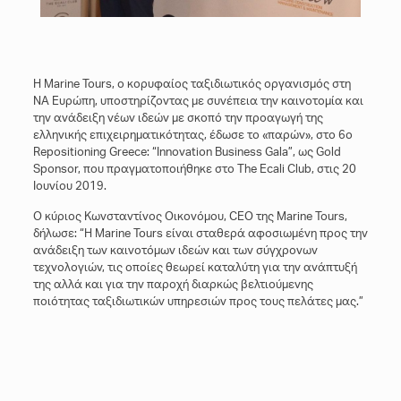
H Μarine Tours, ο κορυφαίος ταξιδιωτικός οργανισμός στη
ΝΑ Ευρώπη, υποστηρίζοντας με συνέπεια την καινοτομία και
την ανάδειξη νέων ιδεών με σκοπό την προαγωγή της
ελληνικής επιχειρηματικότητας, έδωσε το «παρών», στο 6ο
Repositioning Greece: “Innovation Business Gala”, ως Gold
Sponsor, που πραγματοποιήθηκε στο The Ecali Club, στις 20
Ιουνίου 2019.
Ο κύριος Κωνσταντίνος Οικονόμου, CEO της Marine Tours,
δήλωσε: “Η Marine Tours είναι σταθερά αφοσιωμένη προς την
ανάδειξη των καινοτόμων ιδεών και των σύγχρονων
τεχνολογιών, τις οποίες θεωρεί καταλύτη για την ανάπτυξή
της αλλά και για την παροχή διαρκώς βελτιούμενης
ποιότητας ταξιδιωτικών υπηρεσιών προς τους πελάτες μας.”