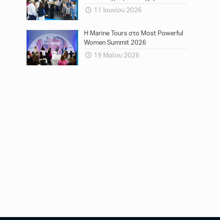
11 Ιουνίου 2026
Η Marine Tours στο Most Powerful
Women Summit 2026
19 Μαΐου 2026