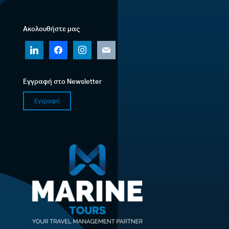
Ακολουθήστε μας
linkedin
facebook
instagram
mail
Εγγραφή στο Newsletter
Εγγραφή