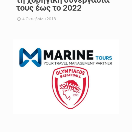
τους έως το 2022
4 Οκτωβρίου 2018