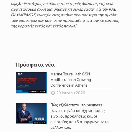
υψηλούς στόχους σε όλους τους τομείς δράσεις μας, ενώ
ανανεώνουμε άλλη μια σημαντική συνεργασία για την ΚΑΕ
ΟΛΥΜΠΙΑΚΟΣ, ενισχύοντας ακόμα περισσότερο την ομάδα
των υποστηρικτών μας, στην προσπάθεια για την κατάκτηση
της κορυφής εντός και εκτός παρκέ!
“
Πρόσφατα νέα
Marine Tours | 4th CSN
Mediterranean Crewing
Conference in Athens
29 Ιουνίου 2026
Πώς εξελίσσεται το business
travel στη νέα εποχή και ποιες
είναι οι προκλήσεις και οι
ευκαιρίες που διαμορφώνουν το
μέλλον του;