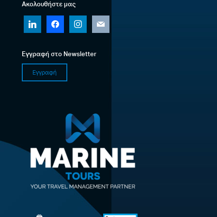
Ακολουθήστε μας
linkedin
facebook
instagram
mail
Εγγραφή στο Newsletter
Εγγραφή