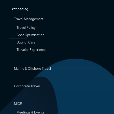
Υπηρεσίες
Travel Management
Travel Policy
Cost Optimisation
Duty of Care
Traveler Experience
Marine & Offshore Travel
Corporate Travel
MICE
Meetings & Events