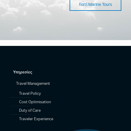
Γιατί Marine Tours
Υπηρεσίες
Travel Management
Travel Policy
Cost Optimisation
Duty of Care
Traveler Experience