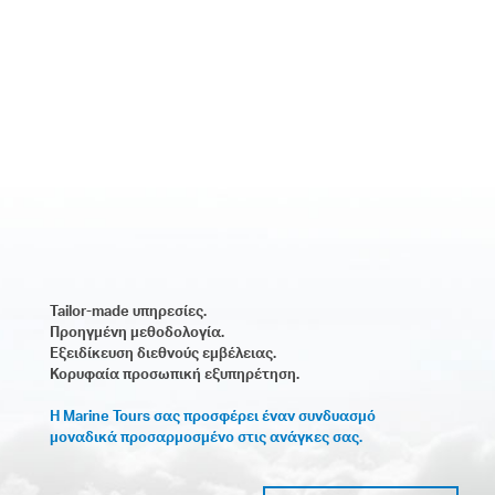
Tailor-made υπηρεσίες.
Προηγμένη μεθοδολογία.
Εξειδίκευση διεθνούς εμβέλειας.
Κορυφαία προσωπική εξυπηρέτηση.
Η Marine Tours σας προσφέρει έναν συνδυασμό
μοναδικά προσαρμοσμένο στις ανάγκες σας.