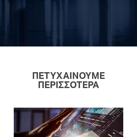
ΠΕΤΥΧΑΙΝΟΥΜΕ
ΠΕΡΙΣΣΟΤΕΡΑ