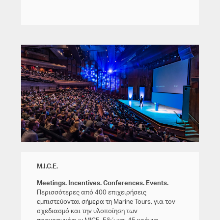
M.I.C.E.
Meetings. Incentives. Conferences. Events.
Περισσότερες από 400 επιχειρήσεις
εμπιστεύονται σήμερα τη Marine Tours, για τον
σχεδιασμό και την υλοποίηση των