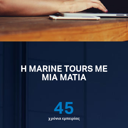
Η MARINE TOURS ΜΕ
ΜΙΑ ΜΑΤΙΑ
45
χρόνια εμπειρίας