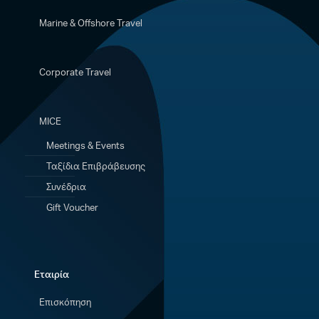
Marine & Offshore Travel
Corporate Travel
MICE
Meetings & Events
Ταξίδια Eπιβράβευσης
Συνέδρια
Gift Voucher
Εταιρία
Επισκόπηση