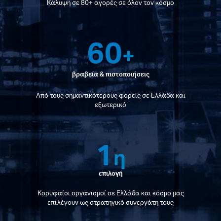
Κάλυψη σε 80+ αγορές σε όλον τον κόσμο
60
+
βραβεία & πιστοποιήσεις
Από τους σημαντικότερους φορείς σε Ελλάδα και
εξωτερικό
1
η
επιλογή
Κορυφαίοι οργανισμοί σε Ελλάδα και κόσμο μας
επιλέγουν ως στρατηγικό συνεργάτη τους