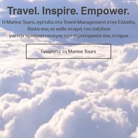
Travel. Inspire. Empower.
H Marine Tours, ηγέτιδα στο Travel Management στην Ελλάδα,
δίπλα σας σε κάθε στιγμή του ταξιδιού
για την πραγματοποίηση των στρατηγικών σας στόχων.
Γνωρίστε τη Marine Tours