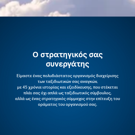
Ο στρατηγικός σας
συνεργάτης
Είμαστε ένας πολυδιάστατος οργανισμός διαχείρισης
των ταξιδιωτικών σας αναγκών,
με 45 χρόνια ιστορίας και εξειδίκευσης, που στέκεται
πλάι σας όχι απλά ως ταξιδιωτικός σύμβουλος,
αλλά ως ένας στρατηγικός σύμμαχος στην επίτευξη του
οράματος του οργανισμού σας.