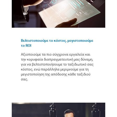
Βελτιστοποιούμε το κόστος, μεγιστοποιούμε
το ROI
Αξιοποιούμε τα πιο σύγχρονα εργαλεία και
την κορυφαία διαπραγματευτική μας δύναμη,
για να βελτιστοποιήσουμε το ταξιδιωτικό σας
κόστος, ενώ παράλληλα μεριμνούμε για τη
μεγιστοποίηση της απόδοσης κάθε ταξιδιού
σας.