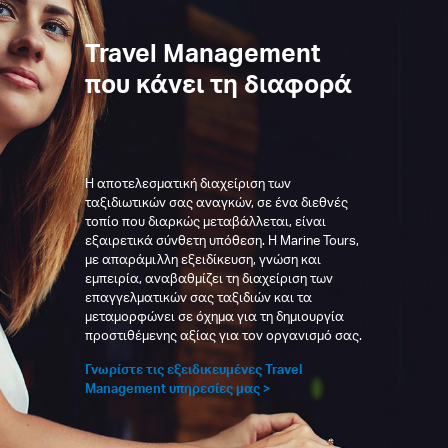
Travel Management
που κάνει τη διαφορά
Η αποτελεσματική διαχείριση των
ταξιδιωτικών σας αναγκών, σε ένα διεθνές
τοπίο που διαρκώς μεταβάλλεται, είναι
εξαιρετικά σύνθετη υπόθεση. Η Marine Tours,
με απαράμιλλη εξειδίκευση, γνώση και
εμπειρία, αναβαθμίζει τη διαχείριση των
επαγγελματικών σας ταξιδιών και τα
μεταμορφώνει σε όχημα για τη δημιουργία
προστιθέμενης αξίας για τον οργανισμό σας.
Γνωρίστε τις εξειδικευμένες Travel
Management υπηρεσίες μας >