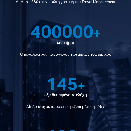
Από το 1980 στην πρώτη γραμμή του Travel Management
400000
+
εισιτήρια
Ο μεγαλύτερος παραγωγός εισιτηρίων εξωτερικού
145
+
εξειδικευμένα στελέχη
Δίπλα σας με προσωπική εξυπηρέτηση, 24/7