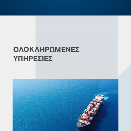
ΟΛΟΚΛΗΡΩΜΕΝΕΣ
ΥΠΗΡΕΣΙΕΣ