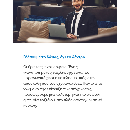
Βλέπουμε το δάσος, όχι το δέντρο
Οι έρευνες είναι σαφείς. Ένας
ικανοποιημένος ταξιδιώτης, είναι πιο
παραγωγικός και αποτελεσματικός στην
αποστολή που του έχει ανατεθεί. Πάντοτε με
γνώμονα την επίτευξη των στόχων σας,
προσφέρουμε μια καλύτερη και πιο ασφαλή
εμπειρία ταξιδιού, στο πλέον ανταγωνιστικό
κόστος.