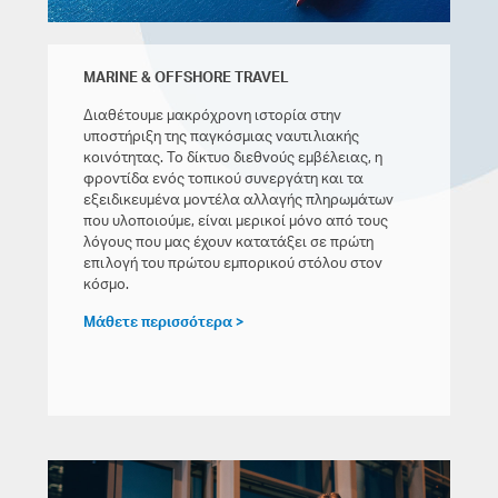
MARINE & OFFSHORE TRAVEL
Διαθέτουμε μακρόχρονη ιστορία στην
υποστήριξη της παγκόσμιας ναυτιλιακής
κοινότητας. Το δίκτυο διεθνούς εμβέλειας, η
φροντίδα ενός τοπικού συνεργάτη και τα
εξειδικευμένα μοντέλα αλλαγής πληρωμάτων
που υλοποιούμε, είναι μερικοί μόνο από τους
λόγους που μας έχουν κατατάξει σε πρώτη
επιλογή του πρώτου εμπορικού στόλου στον
κόσμο.
Μάθετε περισσότερα >