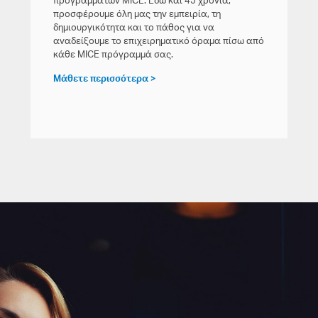
προγραμμάτων MICE. Εδώ και 45 χρόνια,
προσφέρουμε όλη μας την εμπειρία, τη
δημιουργικότητα και το πάθος για να
αναδείξουμε το επιχειρηματικό όραμα πίσω από
κάθε MICE πρόγραμμά σας.
Μάθετε περισσότερα >