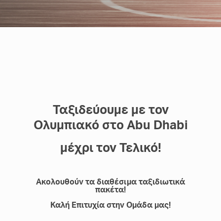
Ταξιδεύουμε με τον
Ολυμπιακό στο Abu Dhabi
μέχρι τον Τελικό!
Ακολουθούν τα διαθέσιμα ταξιδιωτικά
πακέτα!
Καλή Επιτυχία στην Ομάδα μας!