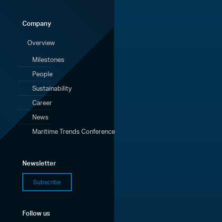
Company
Overview
Milestones
People
Sustainability
Career
News
Maritime Trends Conference
Newsletter
Subscribe
Follow us