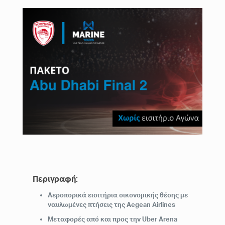
Περιγραφή:
Αεροπορικά εισιτήρια οικονομικής θέσης με
ναυλωμένες πτήσεις της Aegean Airlines
Μεταφορές από και προς την Uber Arena